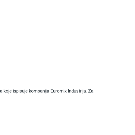
a koje ispisuje kompanija Euromix Industrija. Za