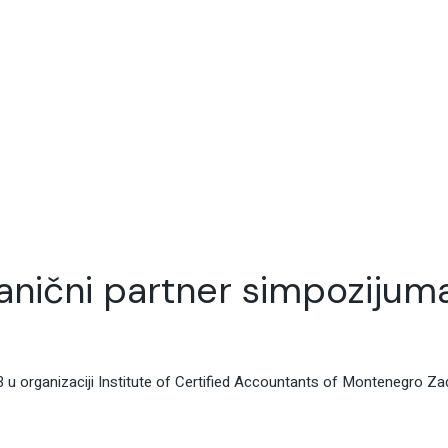
anični partner simpozijum
 u organizaciji Institute of Certified Accountants of Montenegro Z