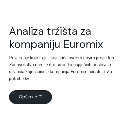
Analiza tržišta za
kompaniju Euromix
Povjerenje koje traje i koje jača svakim novim projektom.
Zadovoljstvo nam je što smo dio uspješnih poslovnih
stranica koje ispisuje kompanija Euromix Industrija. Za
potrebe kv
Opširnije