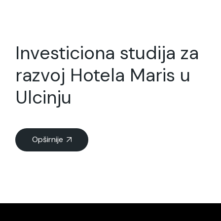
Investiciona studija za
razvoj Hotela Maris u
Ulcinju
Opširnije